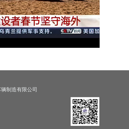
车辆制造有限公司