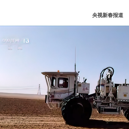
央视新春报道