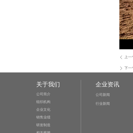
上一
ꄴ
下一
ꄲ
关于我们
企业资讯
公司简介
公司新闻
组织机构
行业新闻
企业文化
销售业绩
研发制造
相关视频